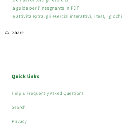
la guida per l’insegnante in PDF
le attività extra, gli esercizi interattivi, i test, i giochi
Share
Quick links
Help & Frequently Asked Questions
Search
Privacy