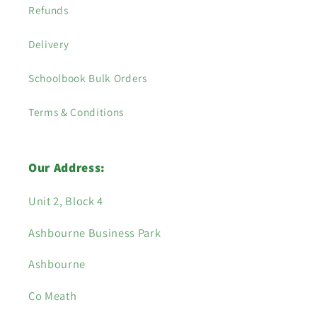
Refunds
Delivery
Schoolbook Bulk Orders
Terms & Conditions
Our Address:
Unit 2, Block 4
Ashbourne Business Park
Ashbourne
Co Meath